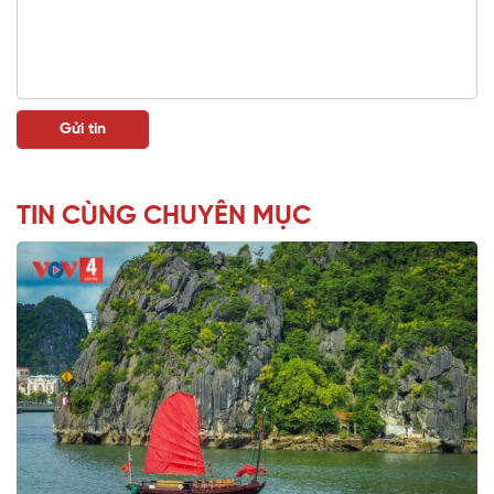
TIN CÙNG CHUYÊN MỤC