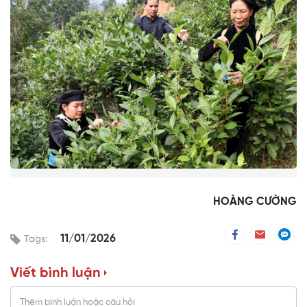
HOÀNG CƯỜNG
11/01/2026
Tags:
Viết bình luận