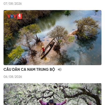
07/08/2026
CÂU DÂN CA NAM TRUNG BỘ
06/08/2026