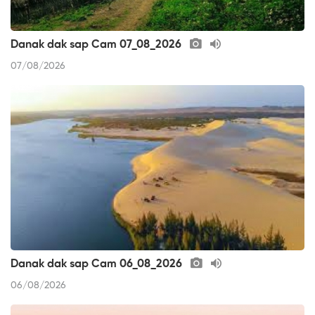
Danak dak sap Cam 07_08_2026
07/08/2026
Danak dak sap Cam 06_08_2026
06/08/2026