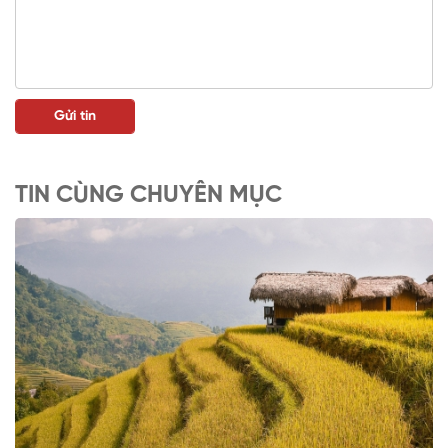
TIN CÙNG CHUYÊN MỤC