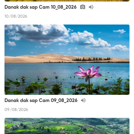
Danak dak sap Cam 10_08_2026
10/08/2026
Danak dak sap Cam 09_08_2026
09/08/2026