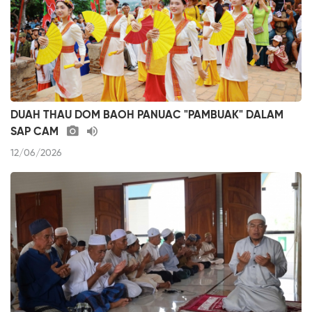
DUAH THAU DOM BAOH PANUAC "PAMBUAK" DALAM
SAP CAM
12/06/2026