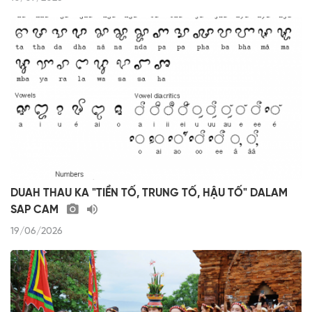
DUAH THAU KA "TIỀN TỐ, TRUNG TỐ, HẬU TỐ" DALAM
SAP CAM
19/06/2026