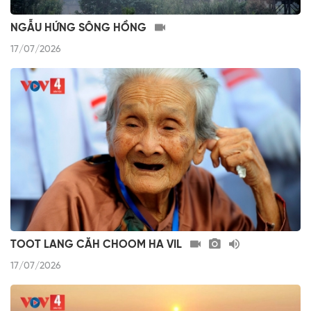
NGẪU HỨNG SÔNG HỒNG
17/07/2026
TOOT LANG CĂH CHOOM HA VIL
17/07/2026