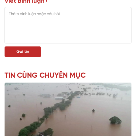
Viết bình luận
TIN CÙNG CHUYÊN MỤC