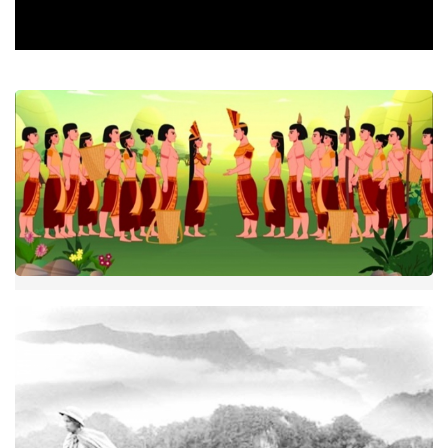
Video