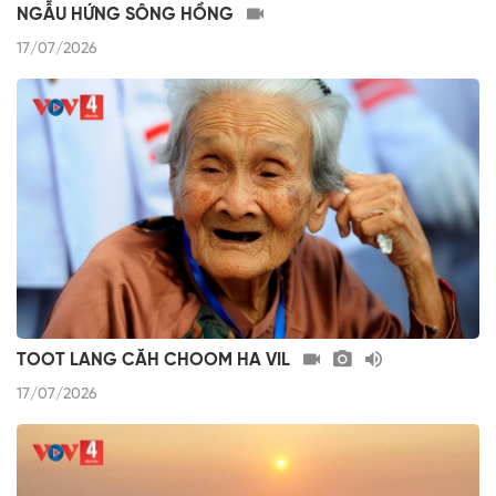
NGẪU HỨNG SÔNG HỒNG
17/07/2026
TOOT LANG CĂH CHOOM HA VIL
17/07/2026