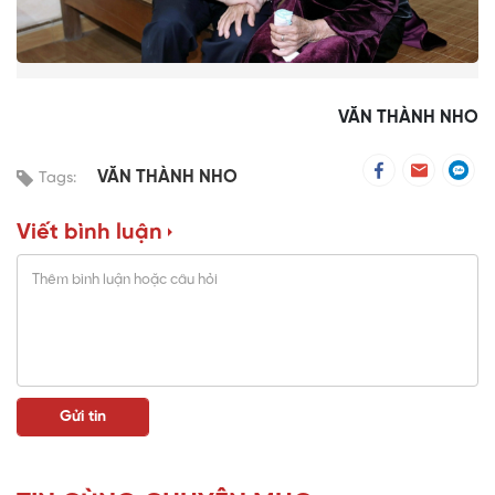
VĂN THÀNH NHO
VĂN THÀNH NHO
Tags:
Viết bình luận