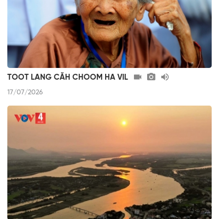
TOOT LANG CĂH CHOOM HA VIL
17/07/2026