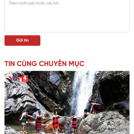
TIN CÙNG CHUYÊN MỤC