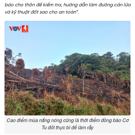
báo cho thôn để kiểm tra, hướng dẫn làm đường cản lửa
và kỹ thuật đốt sao cho an toàn”.
Cao điểm mùa nắng nóng cũng là thời điểm đồng bào Cơ
Tu đốt thực bì để làm rẫy