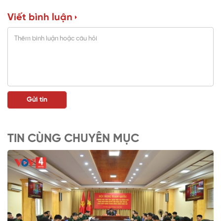
Viết bình luận
TIN CÙNG CHUYÊN MỤC