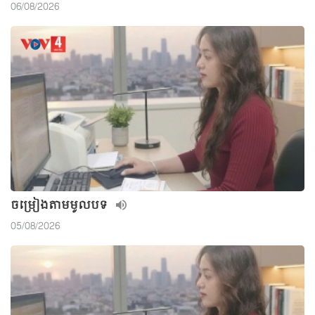
06/08/2026
ចម្រៀងតាមមូលបទ
05/08/2026