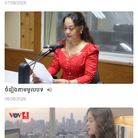
07/08/2026
ចំរៀងតាមមូលបទ
06/08/2026