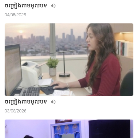
ចម្រៀងតាមមូលបទ
04/08/2026
ចម្រៀងតាមមូលបទ
03/08/2026