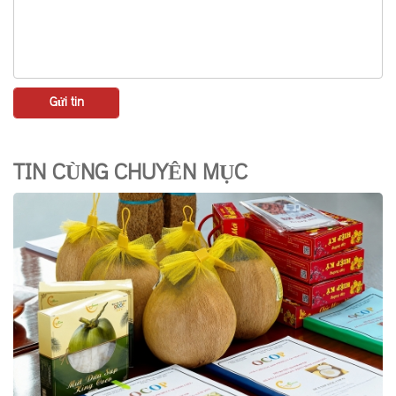
TIN CÙNG CHUYÊN MỤC