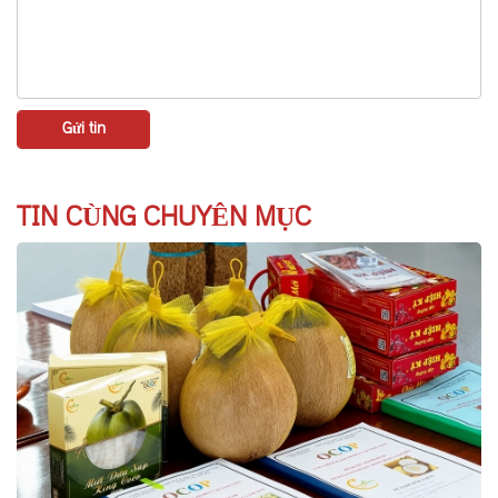
TIN CÙNG CHUYÊN MỤC