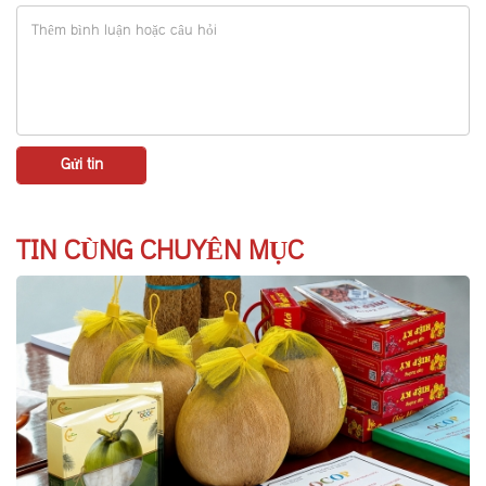
TIN CÙNG CHUYÊN MỤC