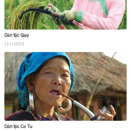
Dân tộc Giáy
11/11/2013
Dân tộc Cơ Tu