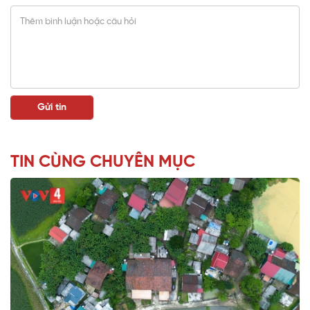
TIN CÙNG CHUYÊN MỤC