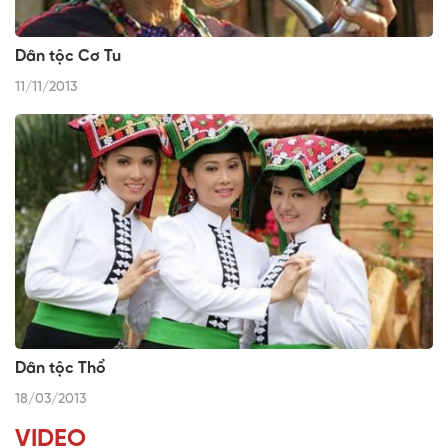
Dân tộc Cơ Tu
11/11/2013
Dân tộc Thổ
18/03/2013
VIDEO