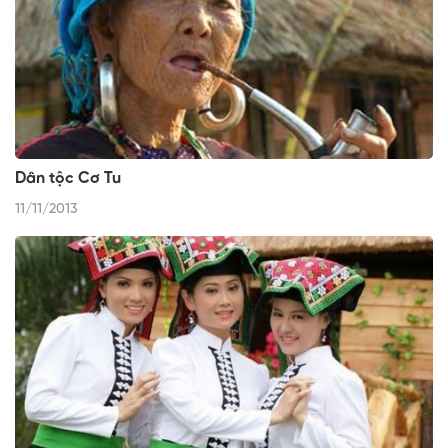
Dân tộc Cơ Tu
11/11/2013