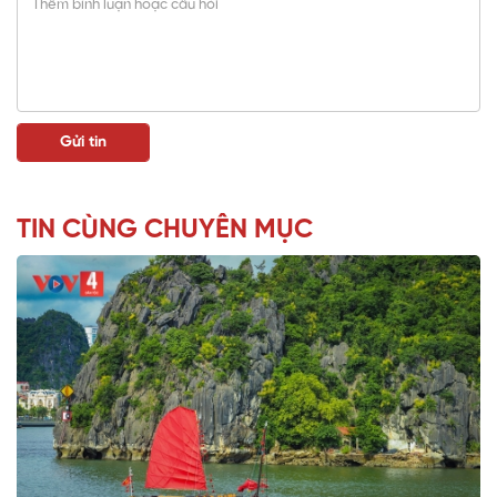
TIN CÙNG CHUYÊN MỤC