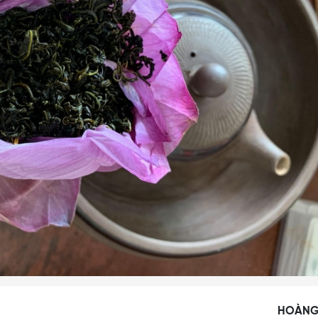
HOÀNG