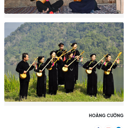
HOÀNG CƯỜNG