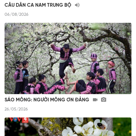
CÂU DÂN CA NAM TRUNG BỘ
06/08/2026
SÁO MÔNG: NGƯỜI MÔNG ƠN ĐẢNG
26/05/2026