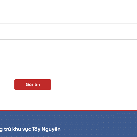
 trú khu vực Tây Nguyên