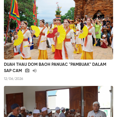
DUAH THAU DOM BAOH PANUAC "PAMBUAK" DALAM
SAP CAM
12/06/2026