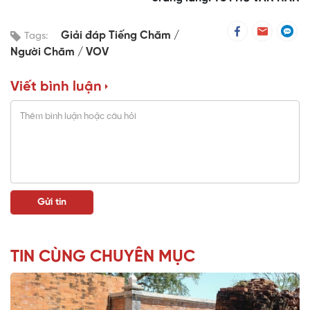
Giải đáp Tiếng Chăm
Tags:
Người Chăm
VOV
Viết bình luận
TIN CÙNG CHUYÊN MỤC