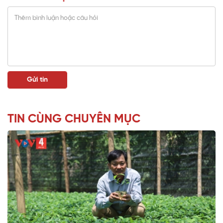
TIN CÙNG CHUYÊN MỤC