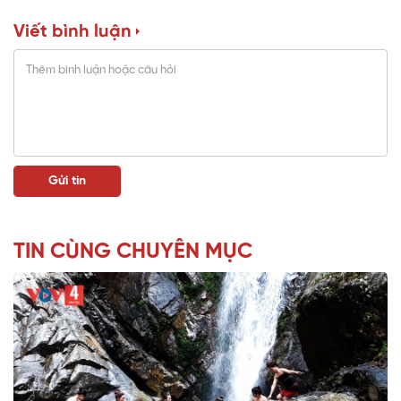
Viết bình luận
TIN CÙNG CHUYÊN MỤC