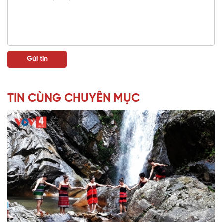
TIN CÙNG CHUYÊN MỤC