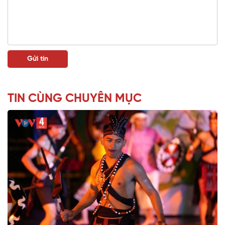
TIN CÙNG CHUYÊN MỤC