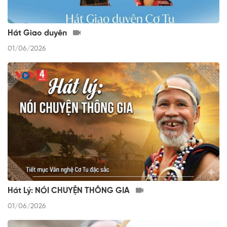
Hát Giao duyên
01/06/2026
Hát Lý: NÓI CHUYỆN THÔNG GIA
01/06/2026