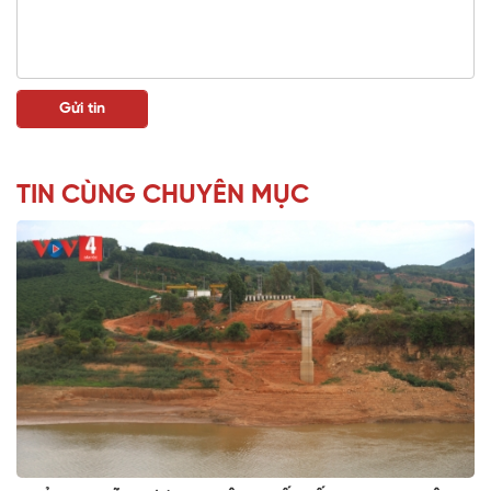
TIN CÙNG CHUYÊN MỤC