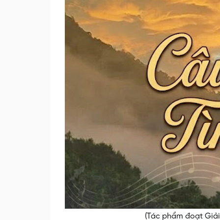
(Tác phẩm đoạt Giải