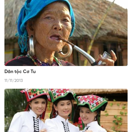
Dân tộc Cơ Tu
11/11/2013