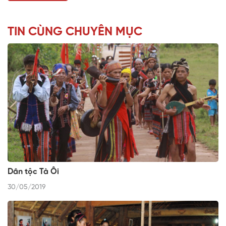
TIN CÙNG CHUYÊN MỤC
Dân tộc Tà Ôi
30/05/2019