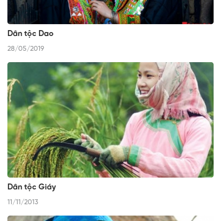
Dân tộc Dao
28/05/2019
Dân tộc Giáy
11/11/2013