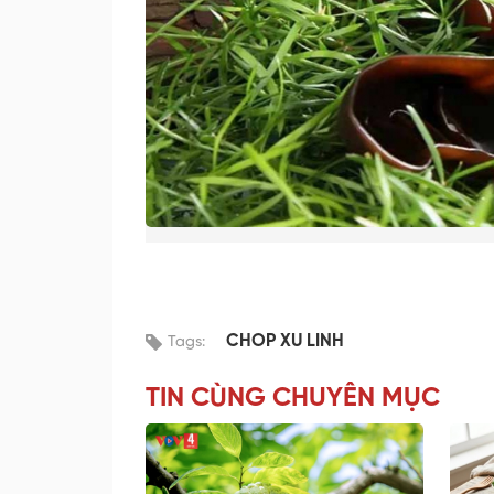
CHOP XU LINH
Tags:
TIN CÙNG CHUYÊN MỤC