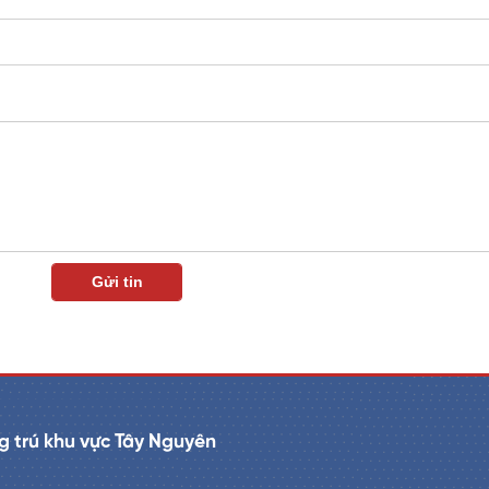
 trú khu vực Tây Nguyên