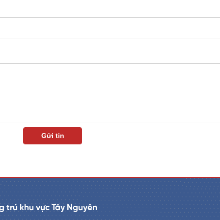
 trú khu vực Tây Nguyên