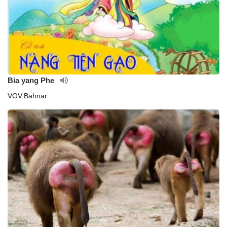
Bia yang Phe
VOV.Bahnar