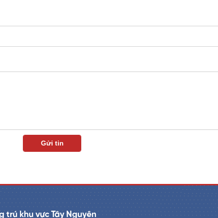
 trú khu vực Tây Nguyên