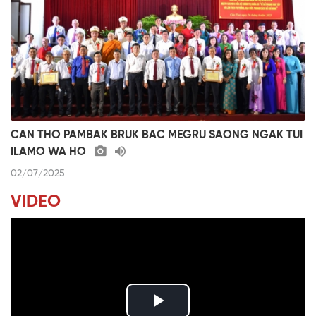
CAN THO PAMBAK BRUK BAC MEGRU SAONG NGAK TUI
ILAMO WA HO
02/07/2025
VIDEO