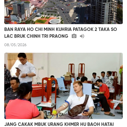
BAN RAYA HO CHI MINH KUHRIA PATAGOK 2 TAKA SO
LAC BRUK CHINH TRI PRAONG
08/05/2026
JANG CAKAK MBUK URANG KHMER HU BAOH HATAI