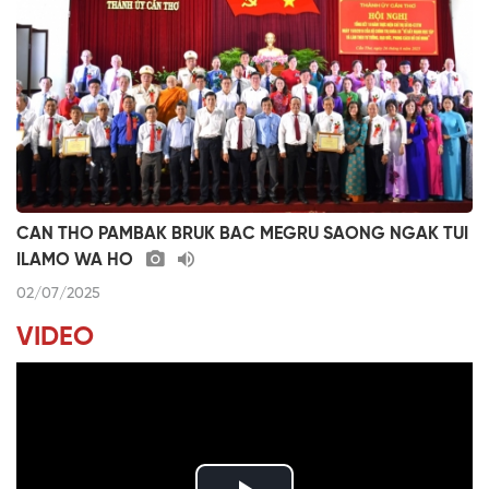
CAN THO PAMBAK BRUK BAC MEGRU SAONG NGAK TUI
ILAMO WA HO
02/07/2025
VIDEO