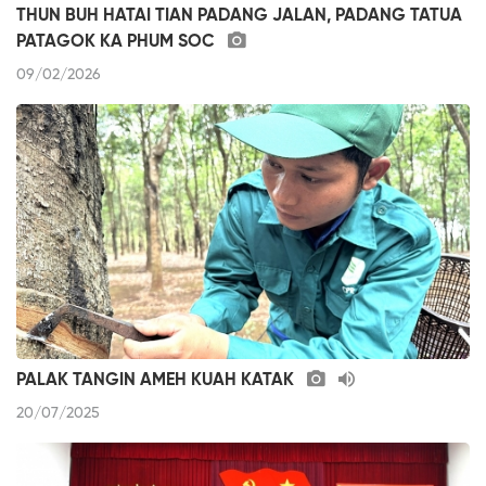
THUN BUH HATAI TIAN PADANG JALAN, PADANG TATUA
PATAGOK KA PHUM SOC
09/02/2026
PALAK TANGIN AMEH KUAH KATAK
20/07/2025