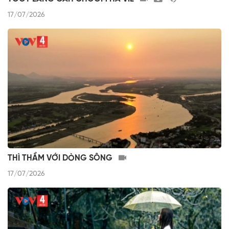
17/07/2026
THÌ THẦM VỚI DÒNG SÔNG
17/07/2026