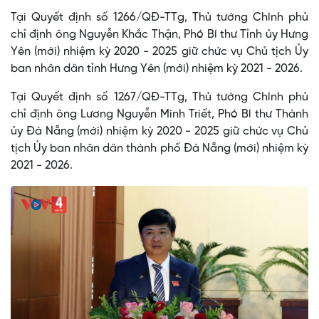
Tại Quyết định số 1266/QĐ-TTg, Thủ tướng Chính phủ
chỉ định ông Nguyễn Khắc Thận, Phó Bí thư Tỉnh ủy Hưng
Yên (mới) nhiệm kỳ 2020 - 2025 giữ chức vụ Chủ tịch Ủy
ban nhân dân tỉnh Hưng Yên (mới) nhiệm kỳ 2021 - 2026.
Tại Quyết định số 1267/QĐ-TTg, Thủ tướng Chính phủ
chỉ định ông Lương Nguyễn Minh Triết, Phó Bí thư Thành
ủy Đà Nẵng (mới) nhiệm kỳ 2020 - 2025 giữ chức vụ Chủ
tịch Ủy ban nhân dân thành phố Đà Nẵng (mới) nhiệm kỳ
2021 - 2026.