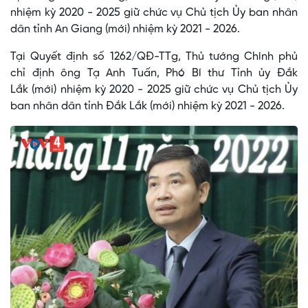
nhiệm kỳ 2020 - 2025 giữ chức vụ Chủ tịch Ủy ban nhân
dân tỉnh An Giang (mới) nhiệm kỳ 2021 - 2026.
Tại Quyết định số 1262/QĐ-TTg, Thủ tướng Chính phủ
chỉ định ông Tạ Anh Tuấn, Phó Bí thư Tỉnh ủy Đắk
Lắk (mới) nhiệm kỳ 2020 - 2025 giữ chức vụ Chủ tịch Ủy
ban nhân dân tỉnh Đắk Lắk (mới) nhiệm kỳ 2021 - 2026.