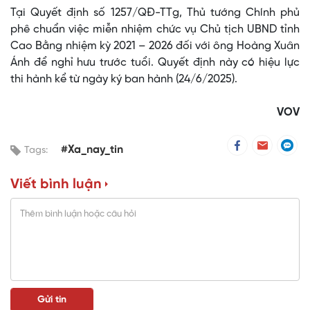
Tại Quyết định số 1257/QĐ-TTg, Thủ tướng Chính phủ
phê chuẩn việc miễn nhiệm chức vụ Chủ tịch UBND tỉnh
Cao Bằng nhiệm kỳ 2021 – 2026 đối với ông Hoàng Xuân
Ánh để nghỉ hưu trước tuổi. Quyết định này có hiệu lực
thi hành kể từ ngày ký ban hành (24/6/2025).
VOV
#Xa_nay_tin
Tags:
Viết bình luận