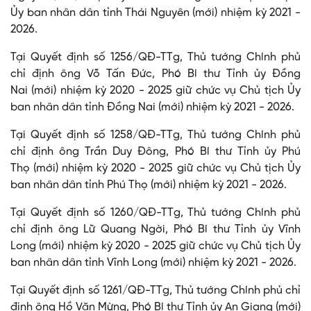
Ủy ban nhân dân tỉnh Thái Nguyên (mới) nhiệm kỳ 2021 -
2026.
Tại Quyết định số 1256/QĐ-TTg, Thủ tướng Chính phủ
chỉ định ông Võ Tấn Đức, Phó Bí thư Tỉnh ủy Đồng
Nai (mới) nhiệm kỳ 2020 - 2025 giữ chức vụ Chủ tịch Ủy
ban nhân dân tỉnh Đồng Nai (mới) nhiệm kỳ 2021 - 2026.
Tại Quyết định số 1258/QĐ-TTg, Thủ tướng Chính phủ
chỉ định ông Trần Duy Đông, Phó Bí thư Tỉnh ủy Phú
Thọ (mới) nhiệm kỳ 2020 - 2025 giữ chức vụ Chủ tịch Ủy
ban nhân dân tỉnh Phú Thọ (mới) nhiệm kỳ 2021 - 2026.
Tại Quyết định số 1260/QĐ-TTg, Thủ tướng Chính phủ
chỉ định ông Lữ Quang Ngời, Phó Bí thư Tỉnh ủy Vĩnh
Long (mới) nhiệm kỳ 2020 - 2025 giữ chức vụ Chủ tịch Ủy
ban nhân dân tỉnh Vĩnh Long (mới) nhiệm kỳ 2021 - 2026.
Tại Quyết định số 1261/QĐ-TTg, Thủ tướng Chính phủ chỉ
định ông Hồ Văn Mừng, Phó Bí thư Tỉnh ủy An Giang (mới)