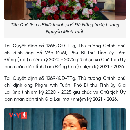
Tân Chủ tịch UBND thành phố Đà Nẵng (mới) Lương
Nguyễn Minh Triết.
Tại Quyết định số 1268/QĐ-TTg, Thủ tướng Chính phủ
chỉ định ông Hồ Văn Mười, Phó Bí thư Tỉnh ủy Lâm
Đồng (mới) nhiệm kỳ 2020 - 2025 giữ chức vụ Chủ tịch Ủy
ban nhân dân tỉnh Lâm Đồng (mới) nhiệm kỳ 2021 - 2026.
Tại Quyết định số 1269/QĐ-TTg, Thủ tướng Chính phủ
chỉ định ông Phạm Anh Tuấn, Phó Bí thư Tỉnh ủy Gia
Lai (mới) nhiệm kỳ 2020 - 2025 giữ chức vụ Chủ tịch Ủy
ban nhân dân tỉnh Gia Lai (mới) nhiệm kỳ 2021 - 2026.