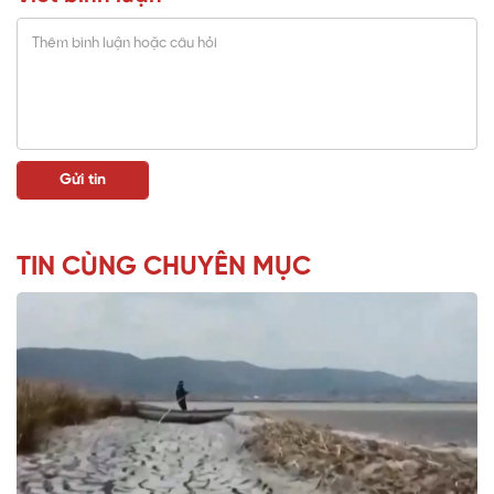
TIN CÙNG CHUYÊN MỤC