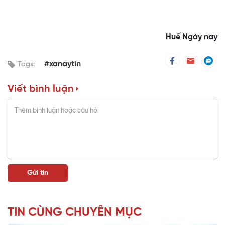
Huế Ngày nay
#xanaytin
Tags:
Viết bình luận
TIN CÙNG CHUYÊN MỤC