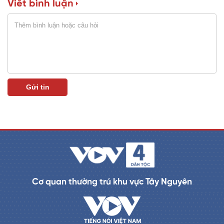
Viết bình luận
Cơ quan thường trú khu vực Tây Nguyên