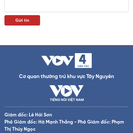
Cơ quan thường trú khu vực Tây Nguyên
Giám đốc: Lê Hải Sơn
Phó Giám đốc: Hà Mạnh Thắng - Phó Giám đốc: Phạm
Thị Thúy Ngọc