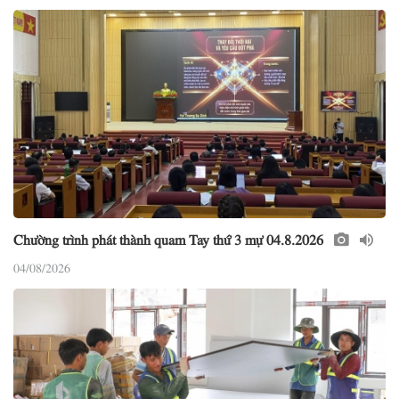
Chường trình phát thành quam Tay thứ 3 mự 04.8.2026
04/08/2026