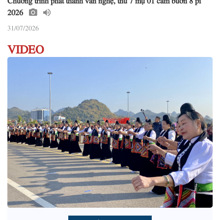
2026
31/07/2026
VIDEO