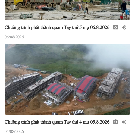
Chường trình phát thành quam Tay thứ 5 mự 06.8.2026
06/08/2026
Chường trình phát thành quam Tay thứ 4 mự 05.8.2026
05/08/2026