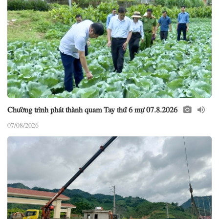
Chường trình phát thành quam Tay thứ 6 mự 07.8.2026
07/08/2026