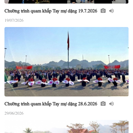
Chường trình quam khắp Tay mự dặng 19.7.2026
19/07/2026
Chường trình quam khắp Tay mự dặng 28.6.2026
29/06/2026