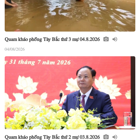
Quam kháo phổng Tày Bắc thứ 3 mự 04.8.2026
04/08/2026
Quam kháo phổng Tày Bắc thứ 2 mự 03.8.2026