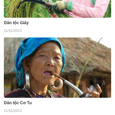
Dân tộc Giáy
11/11/2013
Dân tộc Cơ Tu
11/11/2013