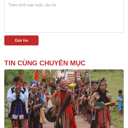
TIN CÙNG CHUYÊN MỤC