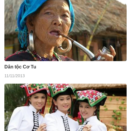
Dân tộc Cơ Tu
11/11/2013