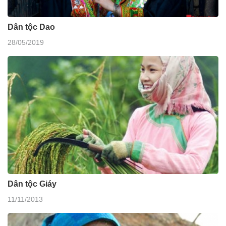
Dân tộc Dao
28/05/2019
Dân tộc Giáy
11/11/2013